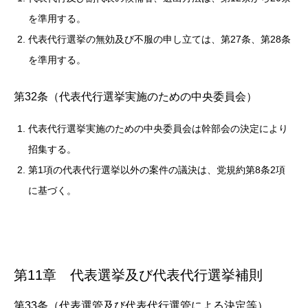
を準用する。
代表代行選挙の無効及び不服の申し立ては、第27条、第28条
を準用する。
第32条（代表代行選挙実施のための中央委員会）
代表代行選挙実施のための中央委員会は幹部会の決定により
招集する。
第1項の代表代行選挙以外の案件の議決は、党規約第8条2項
に基づく。
第11章 代表選挙及び代表代行選挙補則
第33条（代表選管及び代表代行選管による決定等）