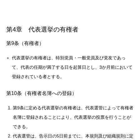
第4章 代表選挙の有権者
第9条（有権者）
代表選挙の有権者は、特別党員・一般党員及び党友であっ
て、代表の任期が満了する日を起算日とし、3か月前において
登録されている者とする。
第10条（有権者名簿への登録）
第9条に定める代表選挙の有権者は、代表選管によって有権者
名簿に登録されることにより、代表選挙の投票を行うことが
できる。
代表選管は、告示日の5日前までに、本規則及び組織規則に定