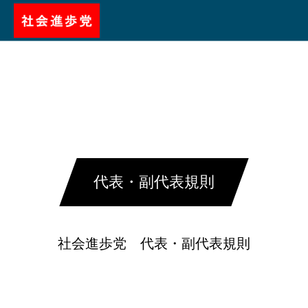
代表・副代表規則
社会進歩党 代表・副代表規則