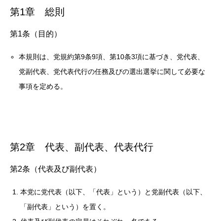
第1章 総則
第1条（目的）
本規則は、党規約第9条9項、第10条3項に基づき、党代表、
党副代表、党代表代行の任務及びの選出選挙に関して必要な
事項を定める。
第2章 代表、副代表、代表代行
第2条（代表及び副代表）
本党に党代表（以下、「代表」という）と党副代表（以下、
「副代表」という）を置く。