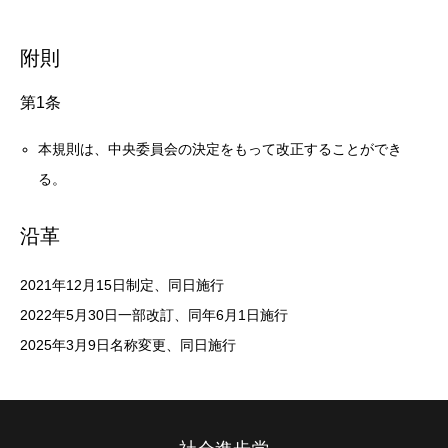
附則
第1条
本規則は、中央委員会の決定をもって改正することができ
る。
沿革
2021年12月15日制定、同日施行
2022年5月30日一部改訂、同年6月1日施行
2025年3月9日名称変更、同日施行