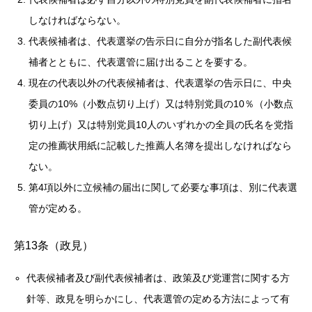
しなければならない。
代表候補者は、代表選挙の告示日に自分が指名した副代表候
補者とともに、代表選管に届け出ることを要する。
現在の代表以外の代表候補者は、代表選挙の告示日に、中央
委員の10%（小数点切り上げ）又は特別党員の10％（小数点
切り上げ）又は特別党員10人のいずれかの全員の氏名を党指
定の推薦状用紙に記載した推薦人名簿を提出しなければなら
ない。
第4項以外に立候補の届出に関して必要な事項は、別に代表選
管が定める。
第13条（政見）
代表候補者及び副代表候補者は、政策及び党運営に関する方
針等、政見を明らかにし、代表選管の定める方法によって有