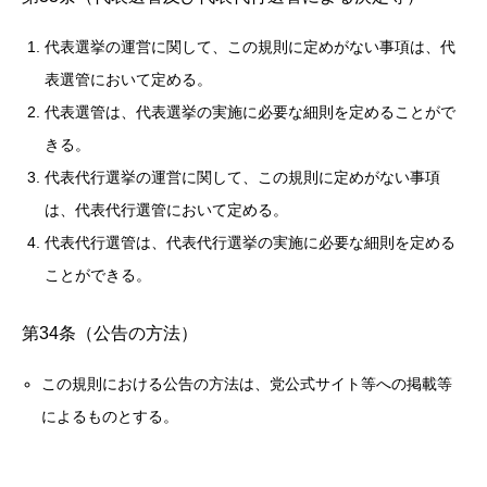
代表選挙の運営に関して、この規則に定めがない事項は、代
表選管において定める。
代表選管は、代表選挙の実施に必要な細則を定めることがで
きる。
代表代行選挙の運営に関して、この規則に定めがない事項
は、代表代行選管において定める。
代表代行選管は、代表代行選挙の実施に必要な細則を定める
ことができる。
第34条（公告の方法）
この規則における公告の方法は、党公式サイト等への掲載等
によるものとする。