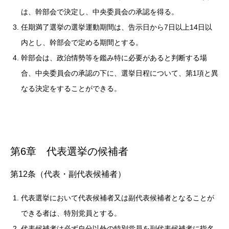
は、幹部会で決定し、中央委員会の承認を得る。
任期満了選挙の選挙運動期間は、告示日から7日以上14日以
内とし、幹部会で定める期間とする。
幹部会は、政治情勢等を鑑み特に必要があると判断する場
合、中央委員会の承認の下に、選挙日程について、第1項と異
なる決定をすることができる。
第6章 代表選挙の候補者
第12条（代表・副代表候補者）
代表選挙において代表候補者又は副代表候補者となることが
できる者は、特別党員とする。
代表候補者は必ず自分以外の特別党員を副代表候補者に指名