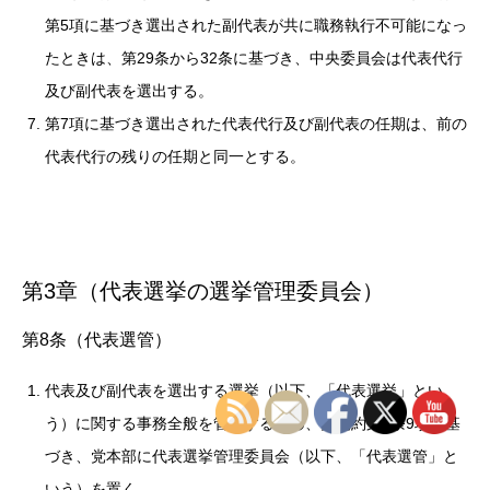
第5項に基づき選出された副代表が共に職務執行不可能になっ
たときは、第29条から32条に基づき、中央委員会は代表代行
及び副代表を選出する。
第7項に基づき選出された代表代行及び副代表の任期は、前の
代表代行の残りの任期と同一とする。
第3章（代表選挙の選挙管理委員会）
第8条（代表選管）
代表及び副代表を選出する選挙（以下、「代表選挙」とい
う）に関する事務全般を管理するため、党規約第9条9項に基
づき、党本部に代表選挙管理委員会（以下、「代表選管」と
いう）を置く。