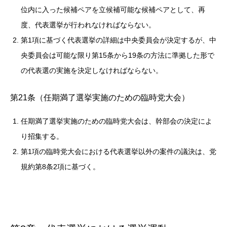
位内に入った候補ペアを立候補可能な候補ペアとして、再
度、代表選挙が行われなければならない。
第1項に基づく代表選挙の詳細は中央委員会が決定するが、中
央委員会は可能な限り第15条から19条の方法に準拠した形で
の代表選の実施を決定しなければならない。
第21条（任期満了選挙実施のための臨時党大会）
任期満了選挙実施のための臨時党大会は、幹部会の決定によ
り招集する。
第1項の臨時党大会における代表選挙以外の案件の議決は、党
規約第8条2項に基づく。