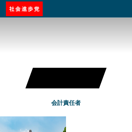
NEWS
会計責任者