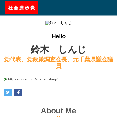
Hello
鈴木 しんじ
党代表、党政策調査会長、元千葉県議会議
員
https://note.com/suzuki_shinji/
About Me