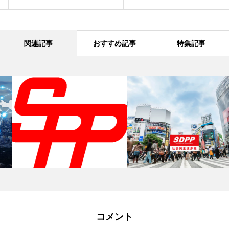
関連記事
おすすめ記事
特集記事
コメント