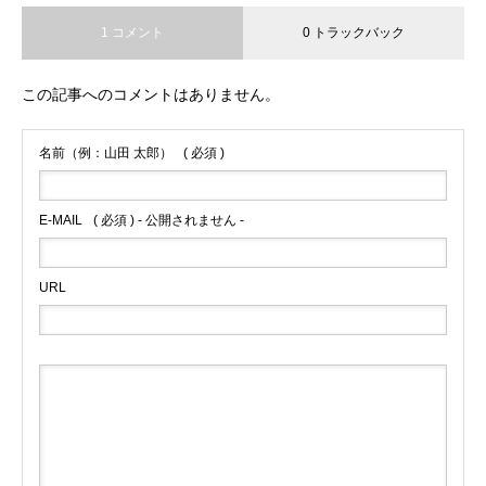
1 コメント
0 トラックバック
この記事へのコメントはありません。
名前（例：山田 太郎）
( 必須 )
E-MAIL
( 必須 ) - 公開されません -
URL