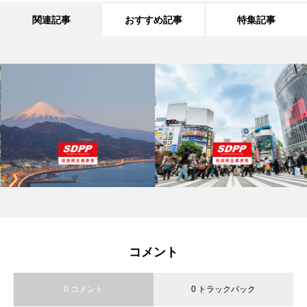
関連記事
おすすめ記事
特集記事
コメント
0 コメント
0 トラックバック