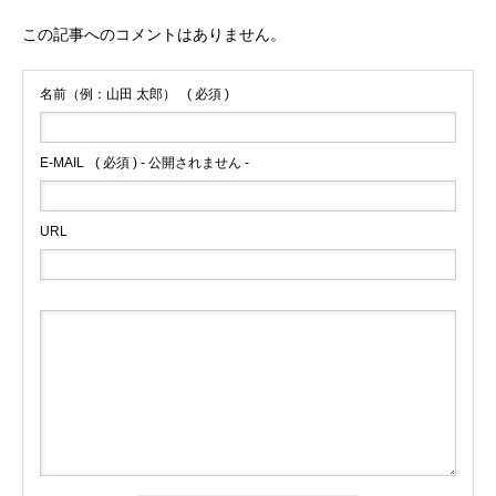
この記事へのコメントはありません。
名前（例：山田 太郎）
( 必須 )
E-MAIL
( 必須 ) - 公開されません -
URL