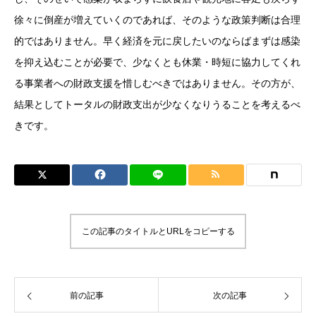
徐々に倒産が増えていくのであれば、そのような政策判断は合理
的ではありません。早く経済を元に戻したいのならばまずは感染
を抑え込むことが必要で、少なくとも休業・時短に協力してくれ
る事業者への財政支援を惜しむべきではありません。その方が、
結果としてトータルの財政支出が少なくなりうることを考えるべ
きです。
この記事のタイトルとURLをコピーする
前の記事
次の記事