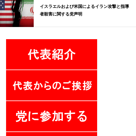
イスラエルおよび米国によるイラン攻撃と指導
者殺害に関する党声明