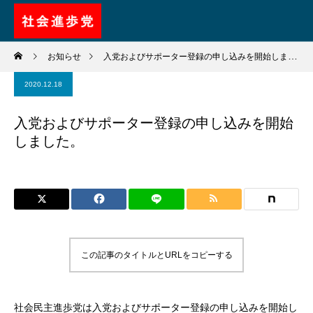
お知らせ
入党およびサポーター登録の申し込みを開始しました。
2020.12.18
入党およびサポーター登録の申し込みを開始
しました。
この記事のタイトルとURLをコピーする
社会民主進歩党は入党およびサポーター登録の申し込みを開始し