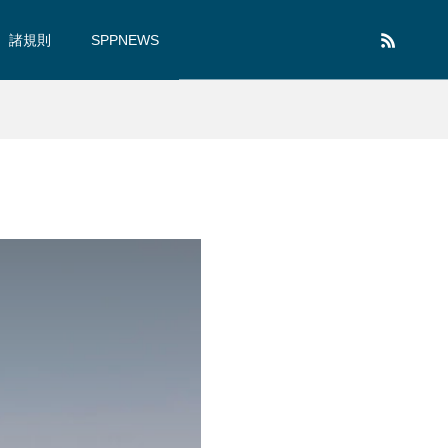
諸規則
SPPNEWS