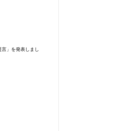
提言」を発表しまし