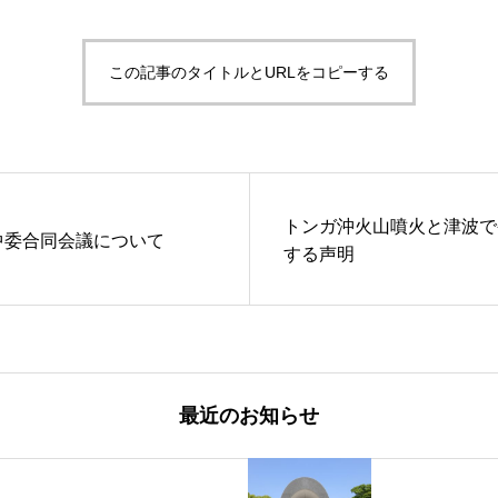
この記事のタイトルとURLをコピーする
トンガ沖火山噴火と津波で
幹・中委合同会議について
する声明
最近のお知らせ