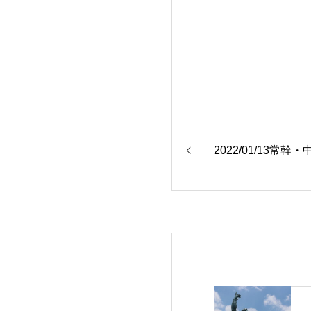
2022/01/13常