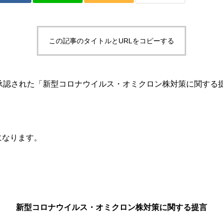
この記事のタイトルとURLをコピーする
で承認された「新型コロナウイルス・オミクロン株対策に関する
になります。
新型コロナウイルス・オミクロン株対策に関する提言