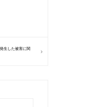
発生した被害に関