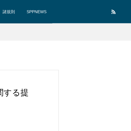
諸規則
SPPNEWS
関する提