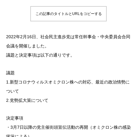
この記事のタイトルとURLをコピーする
2022年2月16日、社会民主進歩党は常任幹事会・中央委員会合同
会議を開催しました。
議題と決定事項は以下の通りです。
議題
1.新型コロナウィルスオミクロン株への対応、最近の政治情勢に
ついて
2.党勢拡大策について
決定事項
・3月7日以降の党主催街頭宣伝活動の再開（オミクロン株の感染
状況による）