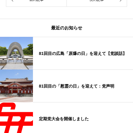
最近のお知らせ
81回目の広島「原爆の日」を迎えて【党談話】
81回目の「慰霊の日」を迎えて：党声明
定期党大会を開催しました