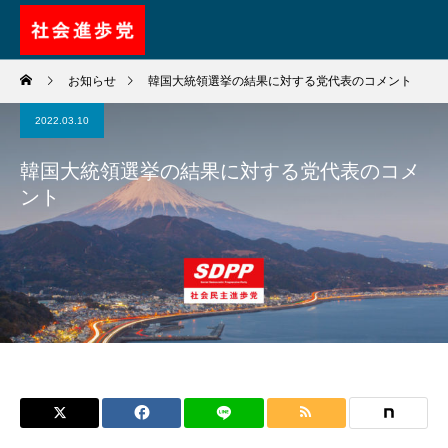
お知らせ
韓国大統領選挙の結果に対する党代表のコメント
2022.03.10
韓国大統領選挙の結果に対する党代表のコメ
ント