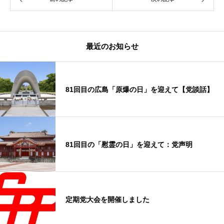
最近のお知らせ
81回目の広島「原爆の日」を迎えて【党談話】
81回目の「慰霊の日」を迎えて：党声明
定期党大会を開催しました