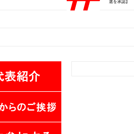
選を承認】