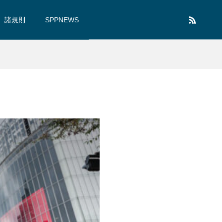
諸規則
SPPNEWS