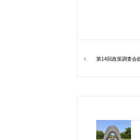
第14回政策調査会