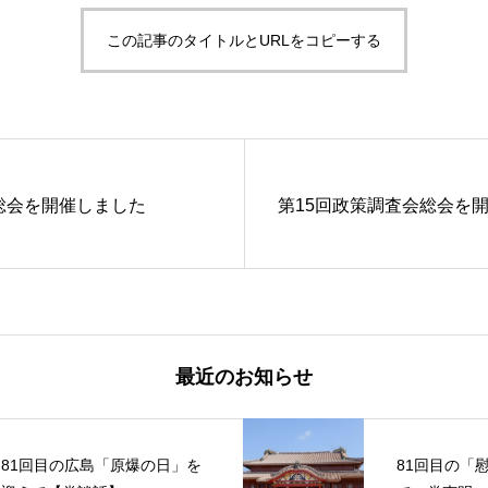
この記事のタイトルとURLをコピーする
総会を開催しました
第15回政策調査会総会を
最近のお知らせ
81回目の広島「原爆の日」を
81回目の「