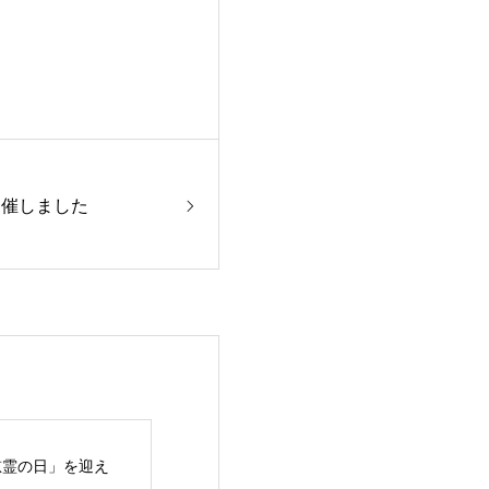
開催しました
慰霊の日」を迎え