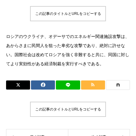
この記事のタイトルとURLをコピーする
ロシアのウクライナ、オデーサでのエネルギー関連施設攻撃は、
あからさまに民間人を狙った卑劣な攻撃であり、絶対に許せな
い。国際社会は改めてロシアを強く非難すると共に、同国に対し
てより実効性がある経済制裁を実行すべきである。
この記事のタイトルとURLをコピーする