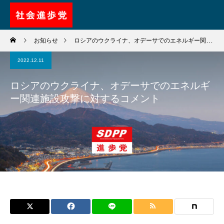
お知らせ
ロシアのウクライナ、オデーサでのエネルギー関連施設攻撃に対するコメント
2022.12.11
ロシアのウクライナ、オデーサでのエネルギ
ー関連施設攻撃に対するコメント